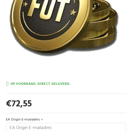
OP VOORRAAD. DIRECT GELEVERD.
€72,55
EA Origin E-mailadres