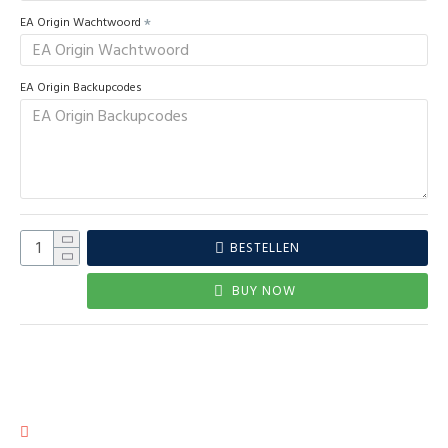
EA Origin Wachtwoord
EA Origin Backupcodes
BESTELLEN
BUY NOW