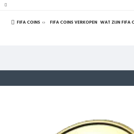
FIFA COINS
FIFA COINS VERKOPEN
WAT ZIJN FIFA 