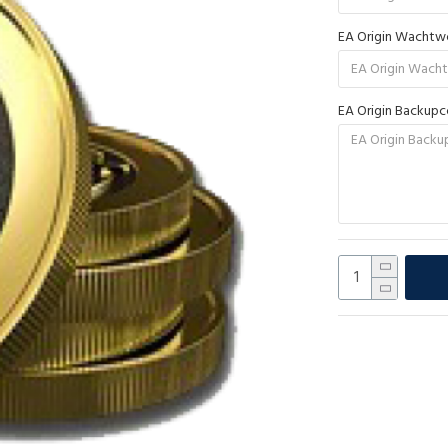
EA Origin Wacht
EA Origin Backup