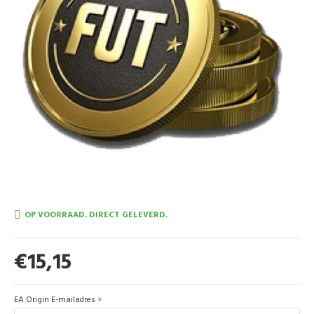
OP VOORRAAD. DIRECT GELEVERD.
€15,15
EA Origin E-mailadres