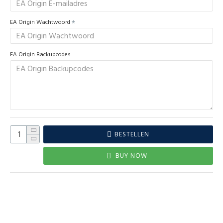
EA Origin Wachtwoord
EA Origin Backupcodes
BESTELLEN
BUY NOW