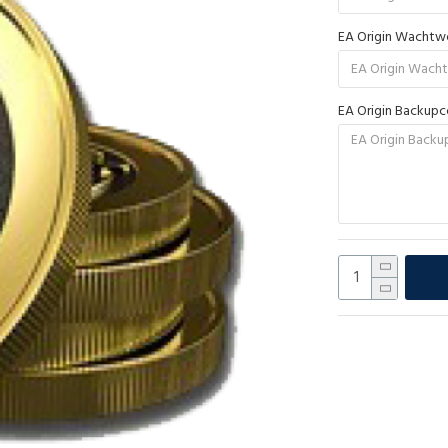
EA Origin Wacht
EA Origin Backup