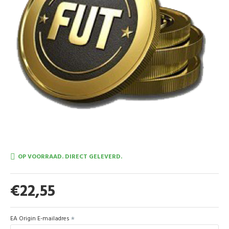
OP VOORRAAD. DIRECT GELEVERD.
€22,55
EA Origin E-mailadres