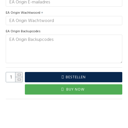
EA Origin Wachtwoord
EA Origin Backupcodes
BESTELLEN
BUY NOW