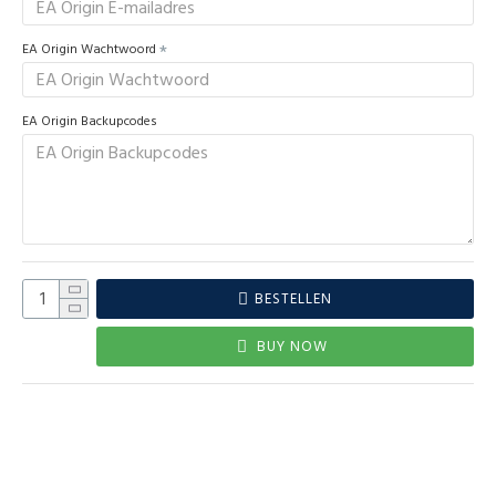
EA Origin Wachtwoord
EA Origin Backupcodes
BESTELLEN
BUY NOW