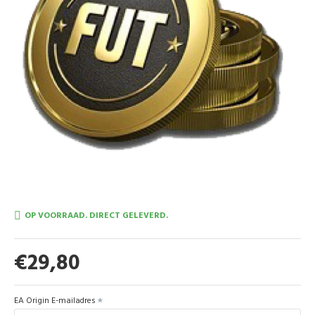
OP VOORRAAD. DIRECT GELEVERD.
€29,80
EA Origin E-mailadres