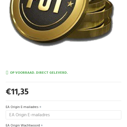
OP VOORRAAD. DIRECT GELEVERD.
€11,35
EA Origin E-mailadres
EA Origin Wachtwoord