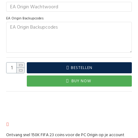
EA Origin Backupcodes
BESTELLEN
BUY NOW
Ontvang snel 150K FIFA 23 coins voor de PC Origin op je account