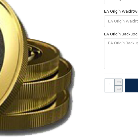
EA Origin Wacht
EA Origin Backup