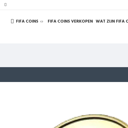
FIFA COINS
FIFA COINS VERKOPEN
WAT ZIJN FIFA 