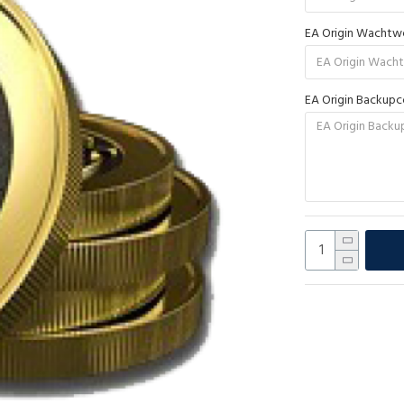
EA Origin Wacht
EA Origin Backup