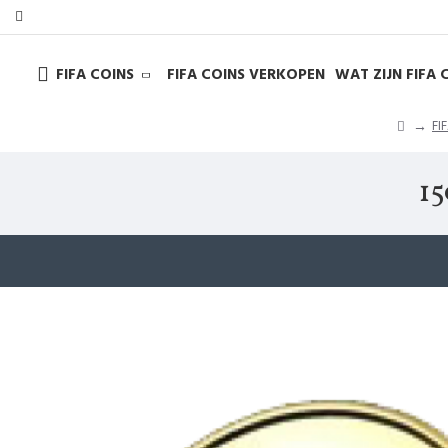
FIFA COINS
FIFA COINS VERKOPEN
WAT ZIJN FIFA 
FI
15